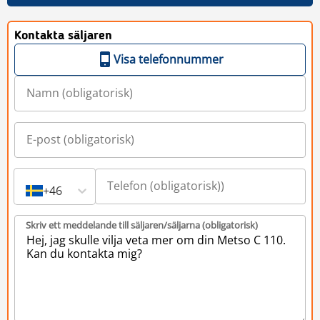
Kontakta säljaren
Visa telefonnummer
+46
Skriv ett meddelande till säljaren/säljarna (obligatorisk)