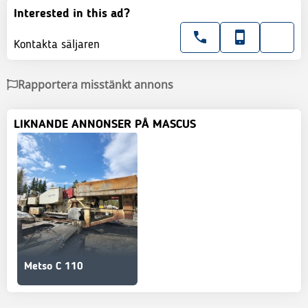
Interested in this ad?
Kontakta säljaren
Rapportera misstänkt annons
LIKNANDE ANNONSER PÅ MASCUS
Metso C 110