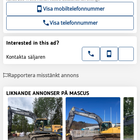
Visa mobiltelefonnummer
Visa telefonnummer
Interested in this ad?
Kontakta säljaren
Rapportera misstänkt annons
LIKNANDE ANNONSER PÅ MASCUS