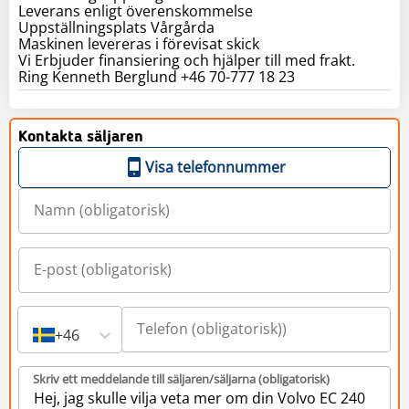
Leverans enligt överenskommelse
Uppställningsplats Vårgårda
Maskinen levereras i förevisat skick
Vi Erbjuder finansiering och hjälper till med frakt.
Ring Kenneth Berglund +46 70-777 18 23
Kontakta säljaren
Visa telefonnummer
+46
Skriv ett meddelande till säljaren/säljarna (obligatorisk)