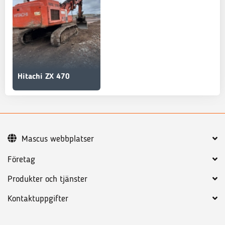
Hitachi ZX 470
Mascus webbplatser
Företag
Produkter och tjänster
Kontaktuppgifter