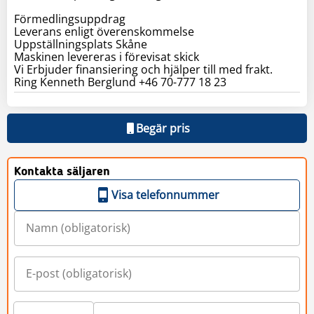
Förmedlingsuppdrag
Leverans enligt överenskommelse
Uppställningsplats Skåne
Maskinen levereras i förevisat skick
Vi Erbjuder finansiering och hjälper till med frakt.
Ring Kenneth Berglund +46 70-777 18 23
Begär pris
Kontakta säljaren
Visa telefonnummer