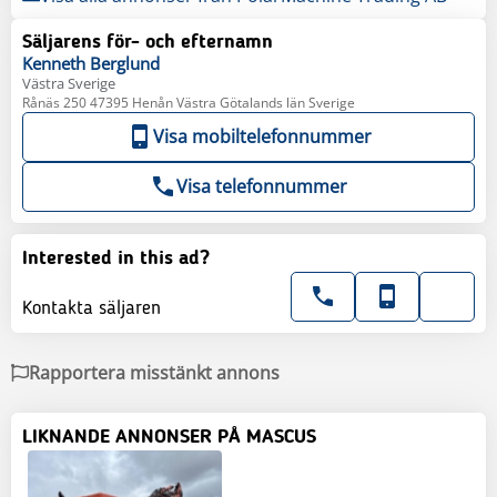
Säljarens för- och efternamn
Kenneth
Berglund
Västra Sverige
Rånäs 250 47395 Henån Västra Götalands län Sverige
Visa mobiltelefonnummer
Visa telefonnummer
Interested in this ad?
Kontakta säljaren
Rapportera misstänkt annons
LIKNANDE ANNONSER PÅ MASCUS