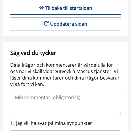
Tillbaka till startsidan
Uppdatera sidan
Säg vad du tycker
Dina frågor och kommentarer är värdefulla för
oss när vi skall vidareutveckla Mascus tjänster. Vi
läser dina kommentarer och dina frågor besvarar
vi så fort vi kan.
Jag vill ha svar på mina synpunkter