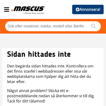
Annonsera!
Sidan hittades inte
Den begärda sidan hittades inte. Kontrollera om
det finns stavfel i webbadressen eller visa vår
webbplatskarta som hjälper dig att hitta det du
letar efter.
Något annat problem? Skicka ett e-
postmeddelande nedan så återkommer vi till dig.
Tack för ditt tålamod!