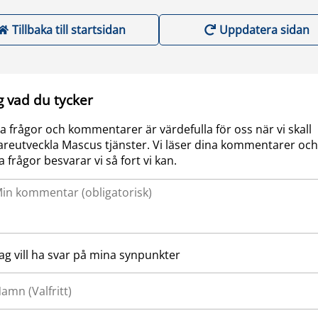
Tillbaka till startsidan
Uppdatera sidan
g vad du tycker
a frågor och kommentarer är värdefulla för oss när vi skall
areutveckla Mascus tjänster. Vi läser dina kommentarer och
a frågor besvarar vi så fort vi kan.
Jag vill ha svar på mina synpunkter