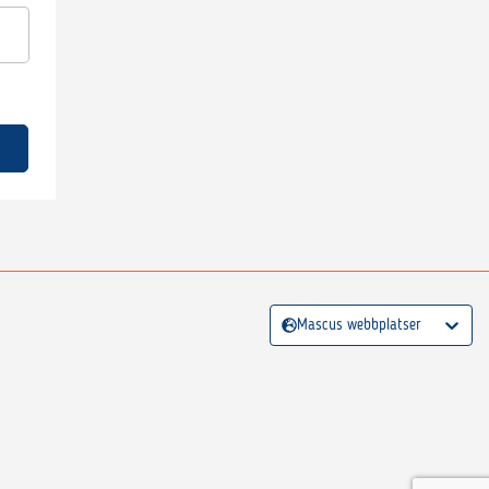
Mascus webbplatser