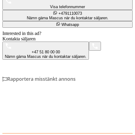
Visa telefonnummer
+4791110073
Nämn gärna Mascus när du kontaktar säljaren.
Whatsapp
Interested in this ad?
Kontakta säljaren
+47 51 80 00 00
Nämn gärna Mascus när du kontaktar säljaren.
Rapportera misstänkt annons