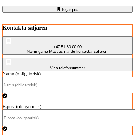
Begär pris
Kontakta säljaren
+47 51 80 00 00
Nämn gärna Mascus när du kontaktar säljaren.
Visa telefonnummer
Namn (obligatorisk)
E-post (obligatorisk)