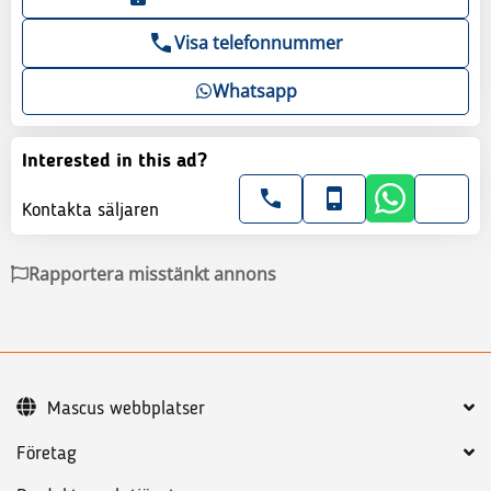
Visa telefonnummer
Whatsapp
Interested in this ad?
Kontakta säljaren
Rapportera misstänkt annons
Mascus webbplatser
Företag