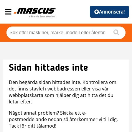
Annonsera!
Sidan hittades inte
Den begärda sidan hittades inte. Kontrollera om
det finns stavfel i webbadressen eller visa vår
webbplatskarta som hjälper dig att hitta det du
letar efter.
Något annat problem? Skicka ett e-
postmeddelande nedan så återkommer vi till dig.
Tack för ditt tålamod!