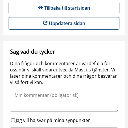
Tillbaka till startsidan
Uppdatera sidan
Säg vad du tycker
Dina frågor och kommentarer är värdefulla för
oss när vi skall vidareutveckla Mascus tjänster. Vi
läser dina kommentarer och dina frågor besvarar
vi så fort vi kan.
Jag vill ha svar på mina synpunkter